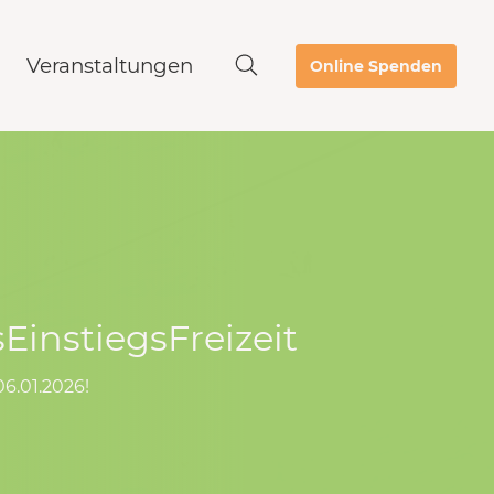
Veranstaltungen
Online Spenden
EinstiegsFreizeit
06.01.2026!