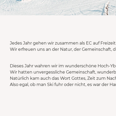
Jedes Jahr gehen wir zusammen als EC auf Freizeit
Wir erfreuen uns an der Natur, der Gemeinschaft
Dieses Jahr wahren wir im wunderschöne Hoch-Ybr
Wir hatten unvergessliche Gemeinschaft, wunderb
Natürlich kam auch das Wort Gottes, Zeit zum Nac
Also egal, ob man Ski fuhr oder nicht, es war der 