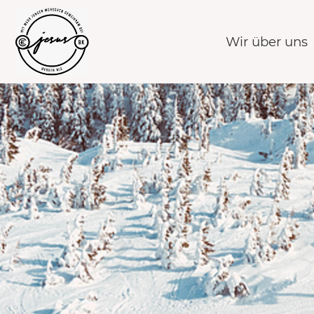
Wir über uns