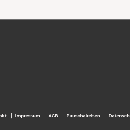
akt
Impressum
AGB
Pauschalreisen
Datensch