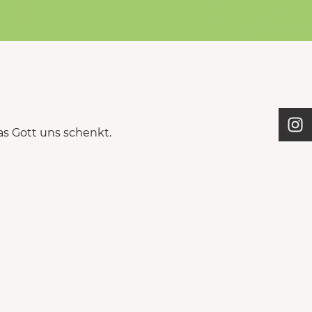
s Gott uns schenkt.